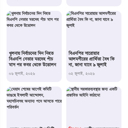
খুলনায় নির্বাচনের দিন নিহত
বিএনপির সারোয়ার
বিএনপি নেতার মরদেহ পাঁচ
আলমগীরের প্রার্থিতা বৈধ কি
মাস পর কবর থেকে উত্তোলন
না, জানা যাবে ৯ জুলাই
০৬ জুলাই,
২০২৬
০২ জুলাই,
২০২৬