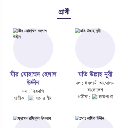
প্রার্থী
মীর মোহাম্মদ হেলাল
মতি উল্লাহ নূরী
উদ্দীন
দল: ইসলামী আন্দোলন
বাংলাদেশ
দল: বিএনপি
প্রতীক:
হাতপাখা
প্রতীক:
ধানের শীষ