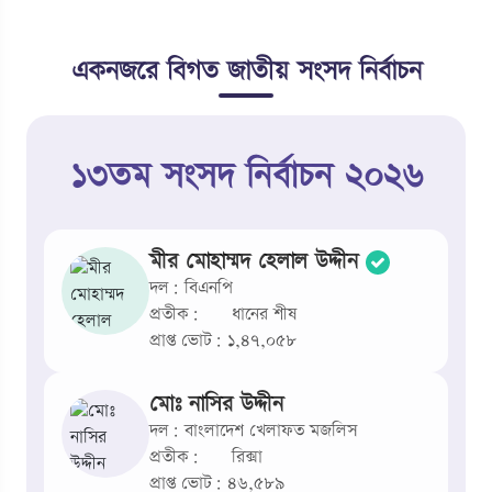
একনজরে বিগত জাতীয় সংসদ নির্বাচন
১৩তম সংসদ নির্বাচন ২০২৬
মীর মোহাম্মদ হেলাল উদ্দীন
দল: বিএনপি
প্রতীক:
ধানের শীষ
প্রাপ্ত ভোট: ১,৪৭,০৫৮
মোঃ নাসির উদ্দীন
দল: বাংলাদেশ খেলাফত মজলিস
প্রতীক:
রিক্সা
প্রাপ্ত ভোট: ৪৬,৫৮৯